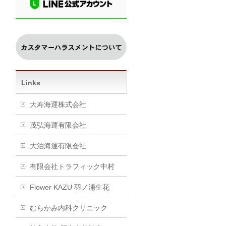
Links
大寿海運株式会社
茂弘海運有限会社
大泊海運有限会社
有限会社トラフィック中村
Flower KAZU 羽ノ浦生花
むらかみ内科クリニック