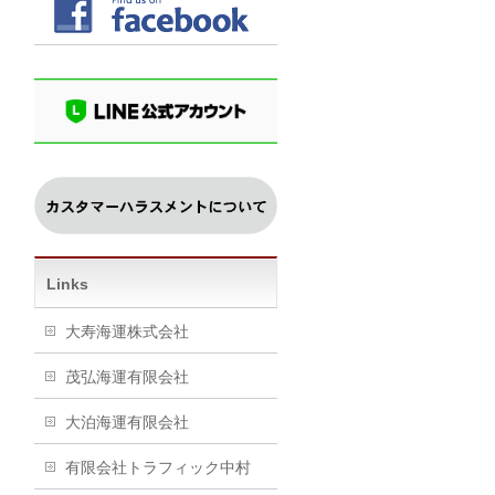
Links
大寿海運株式会社
茂弘海運有限会社
大泊海運有限会社
有限会社トラフィック中村