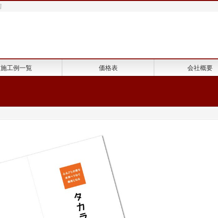
房
施工例一覧
価格表
会社概要