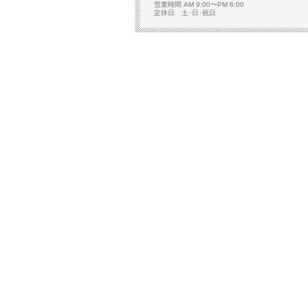
営業時間 AM 9:00〜PM 6:00
定休日 土･日･祝日