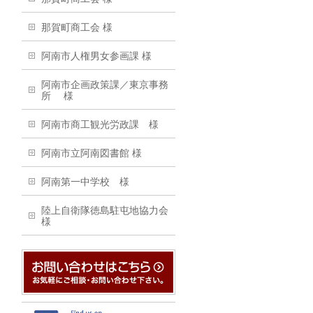
那賀町商工会 様
阿南市人権男女参画課 様
阿南市企画政策課／東京事務
所 様
阿南市商工観光労政課 様
阿南市立阿南図書館 様
阿南第一中学校 様
陸上自衛隊徳島駐屯地協力会
様