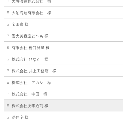
大寿海運株式会社 様
大泊海運有限会社 様
宝田寮 様
愛犬美容室ど〜も 様
有限会社 橋谷測量 様
株式会社 ひなた 様
株式会社 井上工務店 様
株式会社 アカシ 様
株式会社 中田 様
株式会社友李通商 様
浩住宅 様