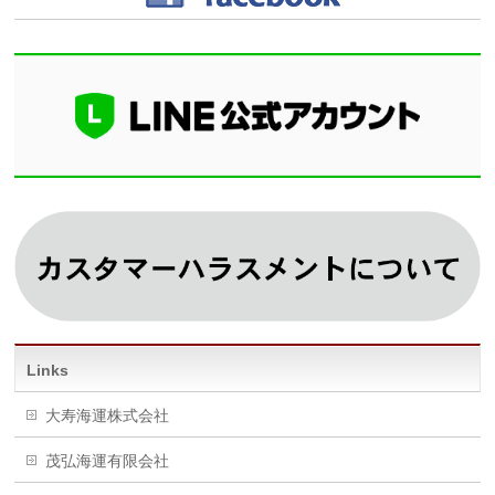
Links
大寿海運株式会社
茂弘海運有限会社