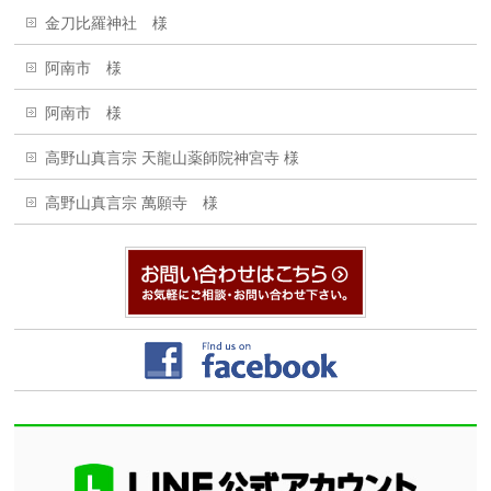
金刀比羅神社 様
阿南市 様
阿南市 様
高野山真言宗 天龍山薬師院神宮寺 様
高野山真言宗 萬願寺 様