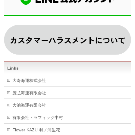
Links
大寿海運株式会社
茂弘海運有限会社
大泊海運有限会社
有限会社トラフィック中村
Flower KAZU 羽ノ浦生花