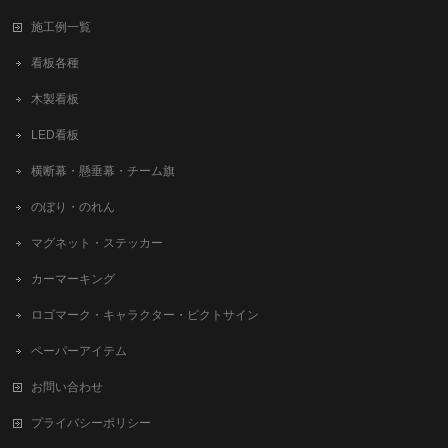
施工例一覧
看板各種
木製看板
LED看板
横断幕・懸垂幕・チーム旗
のぼり・のれん
マグネット・ステッカー
カーマーキング
ロゴマーク・キャラクター・ピクトサイン
ペーパーアイテム
お問い合わせ
プライバシーポリシー