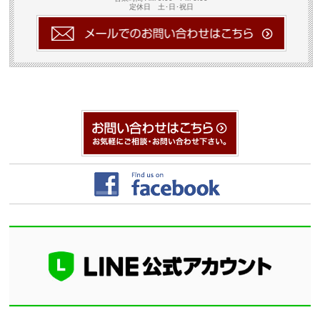
定休日 土･日･祝日