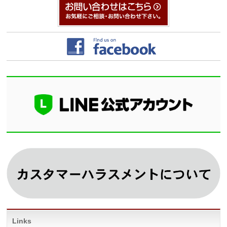
Links