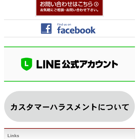
Links