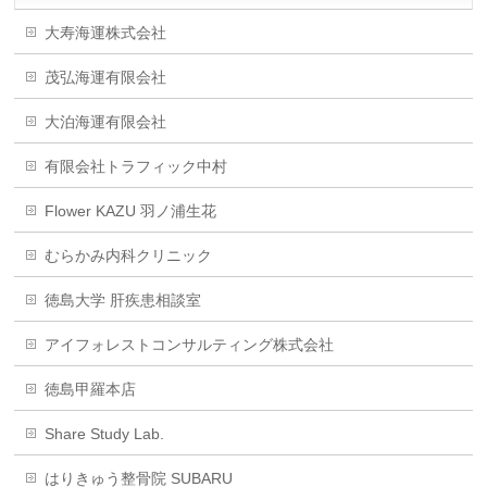
大寿海運株式会社
茂弘海運有限会社
大泊海運有限会社
有限会社トラフィック中村
Flower KAZU 羽ノ浦生花
むらかみ内科クリニック
徳島大学 肝疾患相談室
アイフォレストコンサルティング株式会社
徳島甲羅本店
Share Study Lab.
はりきゅう整骨院 SUBARU