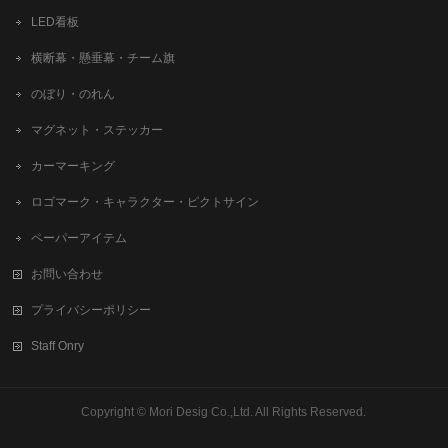
LED看板
横断幕・懸垂幕・チーム旗
のぼり・のれん
マグネット・ステッカー
カーマーキング
ロゴマーク・キャラクター・ピクトサイン
ペーパーアイテム
お問い合わせ
プライバシーポリシー
Staff Onry
Copyright ©
Mori Desig Co.,Ltd.
All Rights Reserved.