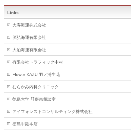
Links
大寿海運株式会社
茂弘海運有限会社
大泊海運有限会社
有限会社トラフィック中村
Flower KAZU 羽ノ浦生花
むらかみ内科クリニック
徳島大学 肝疾患相談室
アイフォレストコンサルティング株式会社
徳島甲羅本店