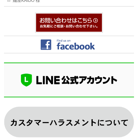
麺屋KAIDO 様