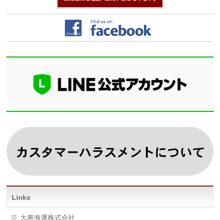
Links
大寿海運株式会社