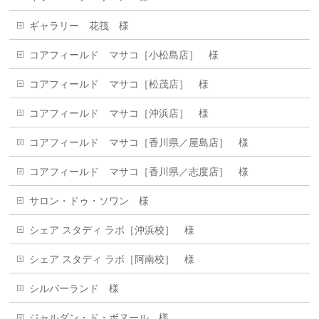
ギャラリー 花筏 様
コアフィールド マサコ［小松島店］ 様
コアフィールド マサコ［松茂店］ 様
コアフィールド マサコ［沖浜店］ 様
コアフィールド マサコ［香川県／屋島店］ 様
コアフィールド マサコ［香川県／志度店］ 様
サロン・ドゥ・ソワン 様
シェア スタディ ラボ［沖浜校］ 様
シェア スタディ ラボ［阿南校］ 様
シルバーランド 様
ジャルダン・ド・ボヌール 樣