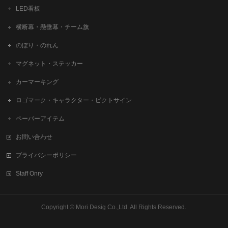
LED看板
横断幕・懸垂幕・チーム旗
のぼり・のれん
マグネット・ステッカー
カーマーキング
ロゴマーク・キャラクター・ピクトサイン
ペーパーアイテム
お問い合わせ
プライバシーポリシー
Staff Onry
Copyright ©
Mori Desig Co.,Ltd.
All Rights Reserved.