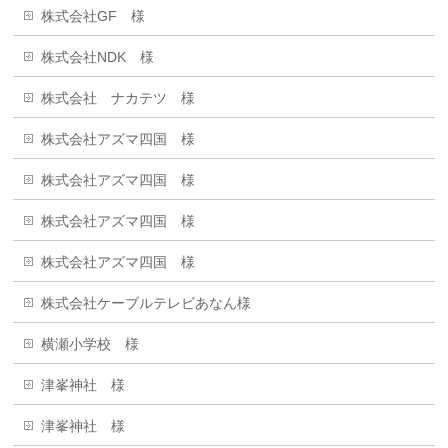
株式会社GF 様
株式会社NDK 様
株式会社 ナカテツ 様
株式会社アズマ四国 様
株式会社アズマ四国 様
株式会社アズマ四国 様
株式会社アズマ四国 様
株式会社ケーブルテレビあなん様
横瀬小学校 様
津峯神社 様
津峯神社 様