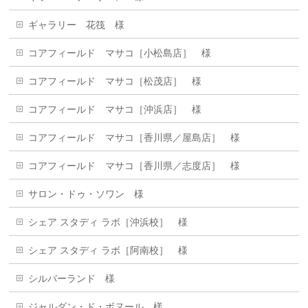
ギャラリー 花筏 様
コアフィールド マサコ［小松島店］ 様
コアフィールド マサコ［松茂店］ 様
コアフィールド マサコ［沖浜店］ 様
コアフィールド マサコ［香川県／屋島店］ 様
コアフィールド マサコ［香川県／志度店］ 様
サロン・ドゥ・ソワン 様
シェア スタディ ラボ［沖浜校］ 様
シェア スタディ ラボ［阿南校］ 様
シルバーランド 様
ジャルダン・ド・ボヌール 樣