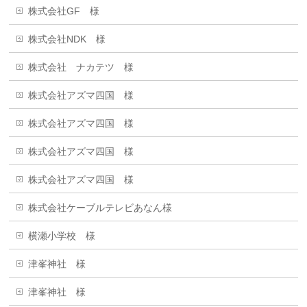
株式会社GF 様
株式会社NDK 様
株式会社 ナカテツ 様
株式会社アズマ四国 様
株式会社アズマ四国 様
株式会社アズマ四国 様
株式会社アズマ四国 様
株式会社ケーブルテレビあなん様
横瀬小学校 様
津峯神社 様
津峯神社 様