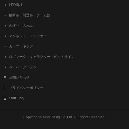
LED看板
横断幕・懸垂幕・チーム旗
のぼり・のれん
マグネット・ステッカー
カーマーキング
ロゴマーク・キャラクター・ピクトサイン
ペーパーアイテム
お問い合わせ
プライバシーポリシー
Staff Onry
Copyright ©
Mori Desig Co.,Ltd.
All Rights Reserved.