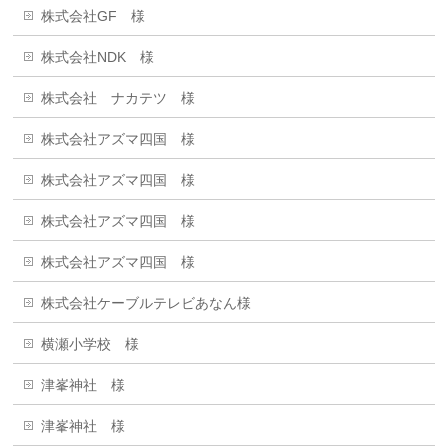
株式会社GF 様
株式会社NDK 様
株式会社 ナカテツ 様
株式会社アズマ四国 様
株式会社アズマ四国 様
株式会社アズマ四国 様
株式会社アズマ四国 様
株式会社ケーブルテレビあなん様
横瀬小学校 様
津峯神社 様
津峯神社 様