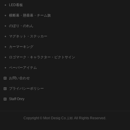
LED看板
横断幕・懸垂幕・チーム旗
のぼり・のれん
マグネット・ステッカー
カーマーキング
ロゴマーク・キャラクター・ピクトサイン
ペーパーアイテム
お問い合わせ
プライバシーポリシー
Staff Onry
Copyright ©
Mori Desig Co.,Ltd.
All Rights Reserved.