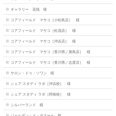
ギャラリー 花筏 様
コアフィールド マサコ［小松島店］ 様
コアフィールド マサコ［松茂店］ 様
コアフィールド マサコ［沖浜店］ 様
コアフィールド マサコ［香川県／屋島店］ 様
コアフィールド マサコ［香川県／志度店］ 様
サロン・ドゥ・ソワン 様
シェア スタディ ラボ［沖浜校］ 様
シェア スタディ ラボ［阿南校］ 様
シルバーランド 様
ジャルダン・ド・ボヌール 樣