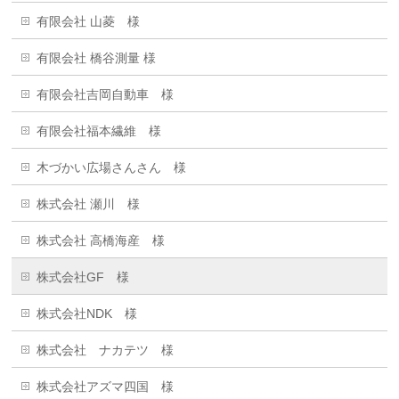
有限会社 山菱 様
有限会社 橋谷測量 様
有限会社吉岡自動車 様
有限会社福本繊維 様
木づかい広場さんさん 様
株式会社 瀬川 様
株式会社 高橋海産 様
株式会社GF 様
株式会社NDK 様
株式会社 ナカテツ 様
株式会社アズマ四国 様