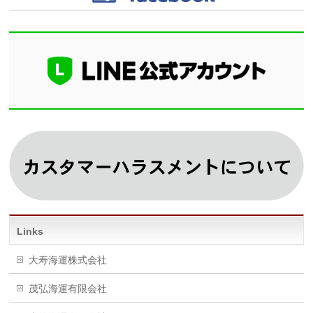
Links
大寿海運株式会社
茂弘海運有限会社