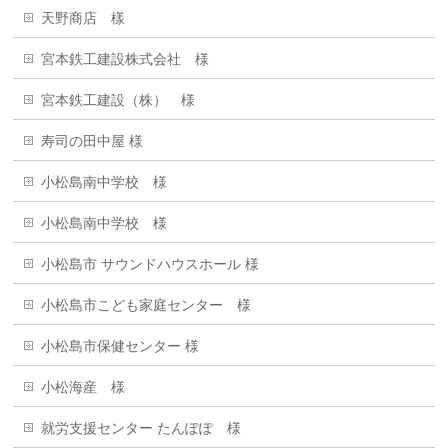
天野商店 樣
宮本鉄工建設株式会社 様
宮本鉄工建設（株） 様
寿司の田中屋 様
小松島南中学校 様
小松島南中学校 様
小松島市 サウンドハウスホール 様
小松島市こども家庭センター 様
小松島市保健センター 様
小松海産 様
就労支援センター たんぽぽ 様