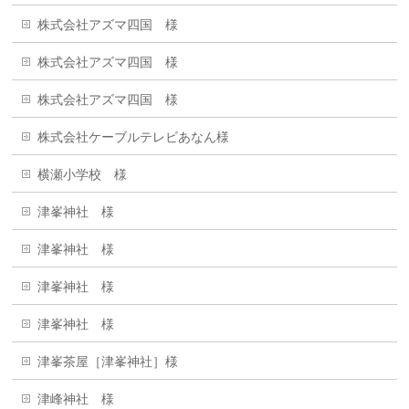
株式会社アズマ四国 様
株式会社アズマ四国 様
株式会社アズマ四国 様
株式会社ケーブルテレビあなん様
横瀬小学校 様
津峯神社 様
津峯神社 様
津峯神社 様
津峯神社 様
津峯茶屋［津峯神社］様
津峰神社 様