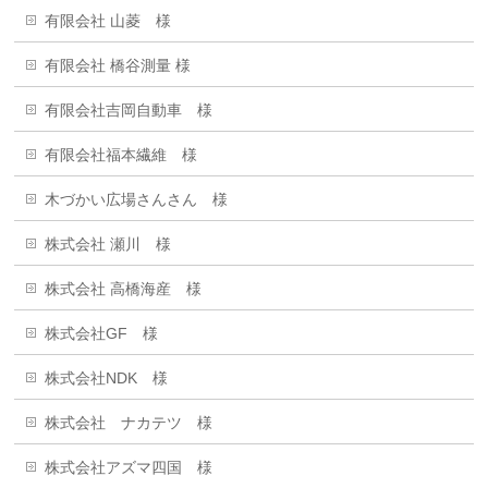
有限会社 山菱 様
有限会社 橋谷測量 様
有限会社吉岡自動車 様
有限会社福本繊維 様
木づかい広場さんさん 様
株式会社 瀬川 様
株式会社 高橋海産 様
株式会社GF 様
株式会社NDK 様
株式会社 ナカテツ 様
株式会社アズマ四国 様