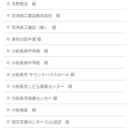
天野商店 樣
宮本鉄工建設株式会社 様
宮本鉄工建設（株） 様
寿司の田中屋 様
小松島南中学校 様
小松島南中学校 様
小松島市 サウンドハウスホール 様
小松島市こども家庭センター 様
小松島市保健センター 様
小松海産 様
就労支援センター たんぽぽ 様