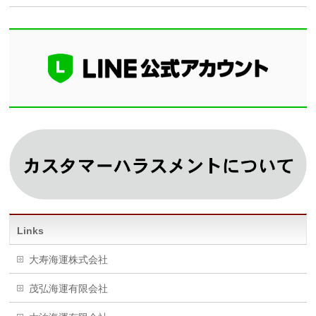
Links
大寿海運株式会社
茂弘海運有限会社