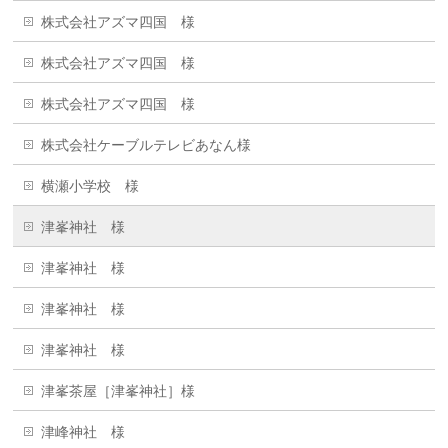
株式会社アズマ四国 様
株式会社アズマ四国 様
株式会社アズマ四国 様
株式会社ケーブルテレビあなん様
横瀬小学校 様
津峯神社 様
津峯神社 様
津峯神社 様
津峯神社 様
津峯茶屋［津峯神社］様
津峰神社 様