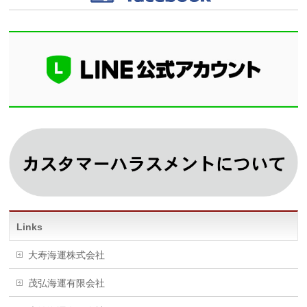
Links
大寿海運株式会社
茂弘海運有限会社