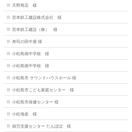
天野商店 樣
宮本鉄工建設株式会社 様
宮本鉄工建設（株） 様
寿司の田中屋 様
小松島南中学校 様
小松島南中学校 様
小松島市 サウンドハウスホール 様
小松島市こども家庭センター 様
小松島市保健センター 様
小松海産 様
就労支援センター たんぽぽ 様