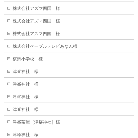
株式会社アズマ四国 様
株式会社アズマ四国 様
株式会社アズマ四国 様
株式会社ケーブルテレビあなん様
横瀬小学校 様
津峯神社 様
津峯神社 様
津峯神社 様
津峯神社 様
津峯茶屋［津峯神社］様
津峰神社 様