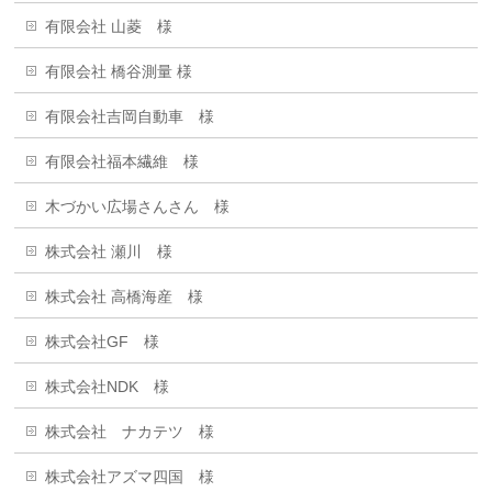
有限会社 山菱 様
有限会社 橋谷測量 様
有限会社吉岡自動車 様
有限会社福本繊維 様
木づかい広場さんさん 様
株式会社 瀬川 様
株式会社 高橋海産 様
株式会社GF 様
株式会社NDK 様
株式会社 ナカテツ 様
株式会社アズマ四国 様