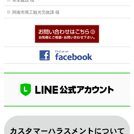
阿南市商工観光労政課 様