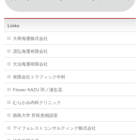
Links
大寿海運株式会社
茂弘海運有限会社
大泊海運有限会社
有限会社トラフィック中村
Flower KAZU 羽ノ浦生花
むらかみ内科クリニック
徳島大学 肝疾患相談室
アイフォレストコンサルティング株式会社