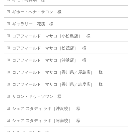
ギホー・へナ・サロン 様
ギャラリー 花筏 様
コアフィールド マサコ［小松島店］ 様
コアフィールド マサコ［松茂店］ 様
コアフィールド マサコ［沖浜店］ 様
コアフィールド マサコ［香川県／屋島店］ 様
コアフィールド マサコ［香川県／志度店］ 様
サロン・ドゥ・ソワン 様
シェア スタディ ラボ［沖浜校］ 様
シェア スタディ ラボ［阿南校］ 様