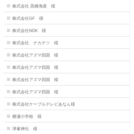
株式会社 高橋海産 様
株式会社GF 様
株式会社NDK 様
株式会社 ナカテツ 様
株式会社アズマ四国 様
株式会社アズマ四国 様
株式会社アズマ四国 様
株式会社アズマ四国 様
株式会社ケーブルテレビあなん様
横瀬小学校 様
津峯神社 様