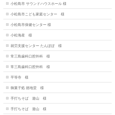
小松島市 サウンドハウスホール 様
小松島市こども家庭センター 様
小松島市保健センター 様
小松海産 様
就労支援センター たんぽぽ 様
常三島歯科口腔外科 様
常三島歯科口腔外科 様
平等寺 樣
御菓子処 徳地堂 様
手打ちそば 遊山 様
手打ちそば 遊山 様