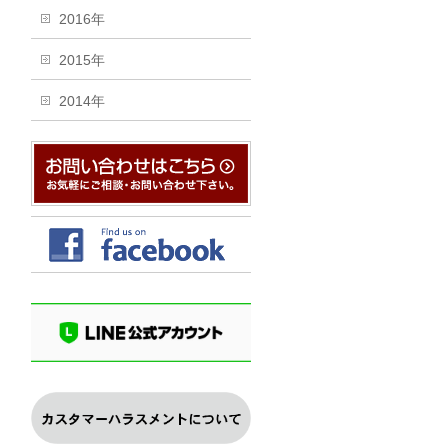
2016年
2015年
2014年